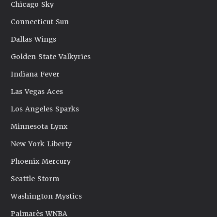
Chicago Sky
Connecticut Sun
Dallas Wings
Golden State Valkyries
Indiana Fever
Las Vegas Aces
Los Angeles Sparks
Minnesota Lynx
New York Liberty
Phoenix Mercury
Seattle Storm
Washington Mystics
Palmarès WNBA