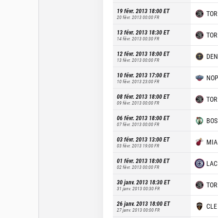
19 févr. 2013 18:00
ET
TOR
20 févr. 2013 00:00
FR
13 févr. 2013 18:30
ET
TOR
14 févr. 2013 00:30
FR
12 févr. 2013 18:00
ET
DEN
13 févr. 2013 00:00
FR
10 févr. 2013 17:00
ET
NO
10 févr. 2013 23:00
FR
08 févr. 2013 18:00
ET
TOR
09 févr. 2013 00:00
FR
06 févr. 2013 18:00
ET
BOS
07 févr. 2013 00:00
FR
03 févr. 2013 13:00
ET
MIA
03 févr. 2013 19:00
FR
01 févr. 2013 18:00
ET
LAC
02 févr. 2013 00:00
FR
30 janv. 2013 18:30
ET
TOR
31 janv. 2013 00:30
FR
26 janv. 2013 18:00
ET
CLE
27 janv. 2013 00:00
FR