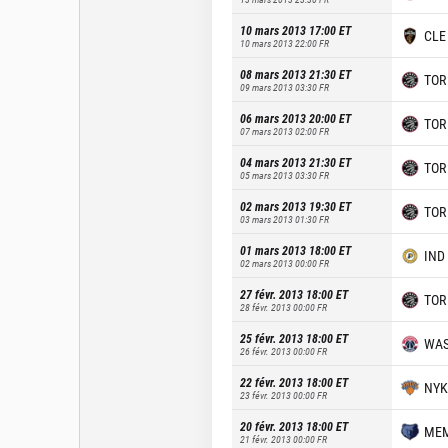
10 mars 2013 17:00
ET
CLE
10 mars 2013 22:00
FR
08 mars 2013 21:30
ET
TOR
09 mars 2013 03:30
FR
06 mars 2013 20:00
ET
TOR
07 mars 2013 02:00
FR
04 mars 2013 21:30
ET
TOR
05 mars 2013 03:30
FR
02 mars 2013 19:30
ET
TOR
03 mars 2013 01:30
FR
01 mars 2013 18:00
ET
IND
02 mars 2013 00:00
FR
27 févr. 2013 18:00
ET
TOR
28 févr. 2013 00:00
FR
25 févr. 2013 18:00
ET
WA
26 févr. 2013 00:00
FR
22 févr. 2013 18:00
ET
NYK
23 févr. 2013 00:00
FR
20 févr. 2013 18:00
ET
ME
21 févr. 2013 00:00
FR