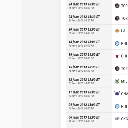
24 janv. 2013 18:00
ET
TOR
25 janv. 2013 00:00
FR
23 janv. 2013 18:30
ET
TOR
24 janv. 2013 00:30
FR
20 janv. 2013 12:00
ET
LAL
20 janv. 2013 18:00
FR
18 janv. 2013 18:00
ET
PHI
19 janv. 2013 00:00
FR
16 janv. 2013 18:00
ET
CHI
17 janv. 2013 00:00
FR
15 janv. 2013 18:30
ET
TOR
16 janv. 2013 00:30
FR
13 janv. 2013 12:00
ET
MIL
13 janv. 2013 18:00
FR
11 janv. 2013 18:00
ET
CH
12 janv. 2013 00:00
FR
09 janv. 2013 18:00
ET
PHI
10 janv. 2013 00:00
FR
06 janv. 2013 12:00
ET
OKC
06 janv. 2013 18:00
FR