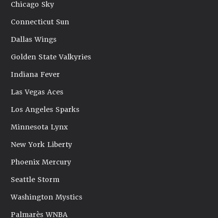
Chicago Sky
Connecticut Sun
Dallas Wings
Golden State Valkyries
Indiana Fever
Las Vegas Aces
Los Angeles Sparks
Minnesota Lynx
New York Liberty
Phoenix Mercury
Seattle Storm
Washington Mystics
Palmarès WNBA