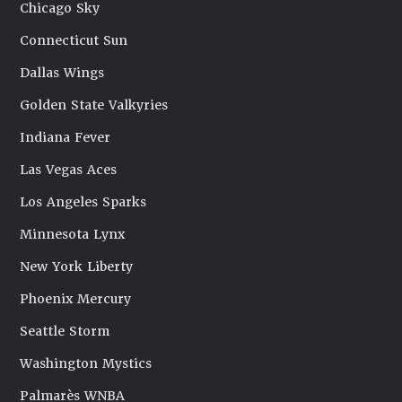
Chicago Sky
Connecticut Sun
Dallas Wings
Golden State Valkyries
Indiana Fever
Las Vegas Aces
Los Angeles Sparks
Minnesota Lynx
New York Liberty
Phoenix Mercury
Seattle Storm
Washington Mystics
Palmarès WNBA