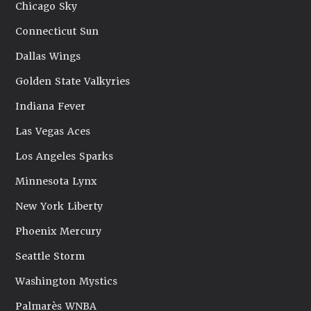
Chicago Sky
Connecticut Sun
Dallas Wings
Golden State Valkyries
Indiana Fever
Las Vegas Aces
Los Angeles Sparks
Minnesota Lynx
New York Liberty
Phoenix Mercury
Seattle Storm
Washington Mystics
Palmarès WNBA