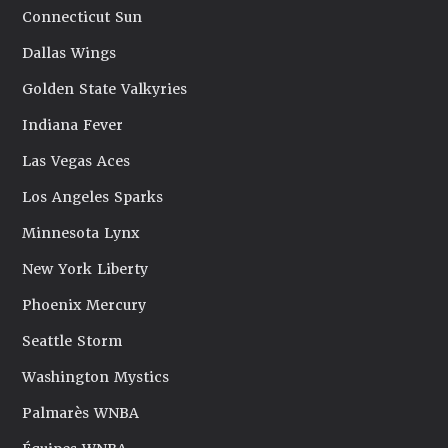
Connecticut Sun
Dallas Wings
Golden State Valkyries
Indiana Fever
Las Vegas Aces
Los Angeles Sparks
Minnesota Lynx
New York Liberty
Phoenix Mercury
Seattle Storm
Washington Mystics
Palmarès WNBA