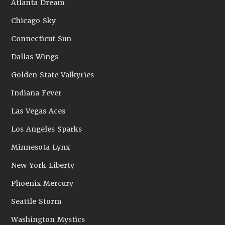
Atlanta Dream
Chicago Sky
Connecticut Sun
Dallas Wings
Golden State Valkyries
Indiana Fever
Las Vegas Aces
Los Angeles Sparks
Minnesota Lynx
New York Liberty
Phoenix Mercury
Seattle Storm
Washington Mystics