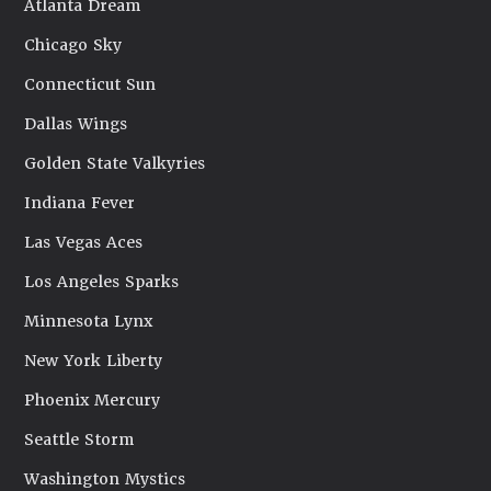
Atlanta Dream
Chicago Sky
Connecticut Sun
Dallas Wings
Golden State Valkyries
Indiana Fever
Las Vegas Aces
Los Angeles Sparks
Minnesota Lynx
New York Liberty
Phoenix Mercury
Seattle Storm
Washington Mystics