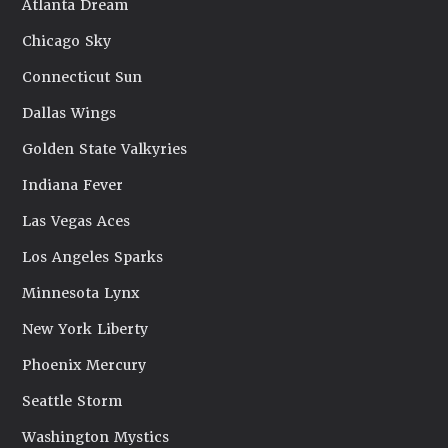
Atlanta Dream
Chicago Sky
Connecticut Sun
Dallas Wings
Golden State Valkyries
Indiana Fever
Las Vegas Aces
Los Angeles Sparks
Minnesota Lynx
New York Liberty
Phoenix Mercury
Seattle Storm
Washington Mystics