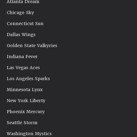
Atlanta Dream
Chicago Sky
Connecticut Sun
Dallas Wings
Golden State Valkyries
Indiana Fever
Las Vegas Aces
Los Angeles Sparks
Minnesota Lynx
New York Liberty
Phoenix Mercury
Seattle Storm
Washington Mystics