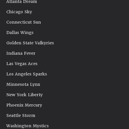
Atlanta Dream
Chicago Sky
Connecticut Sun
Dallas Wings
Golden State Valkyries
Indiana Fever
Las Vegas Aces
Los Angeles Sparks
Minnesota Lynx
New York Liberty
Phoenix Mercury
Seattle Storm
Washington Mystics