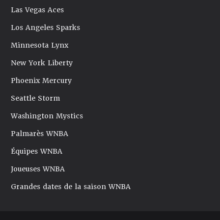
Las Vegas Aces
Los Angeles Sparks
Minnesota Lynx
New York Liberty
Phoenix Mercury
Seattle Storm
Washington Mystics
Palmarès WNBA
Équipes WNBA
Joueuses WNBA
Grandes dates de la saison WNBA