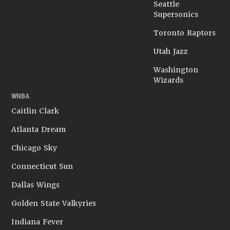
Seattle
Supersonics
Toronto Raptors
Utah Jazz
Washington
Wizards
WNBA
Caitlin Clark
Atlanta Dream
Chicago Sky
Connecticut Sun
Dallas Wings
Golden State Valkyries
Indiana Fever