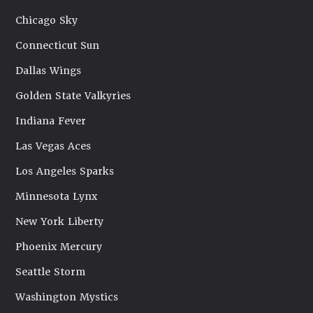
Chicago Sky
Connecticut Sun
Dallas Wings
Golden State Valkyries
Indiana Fever
Las Vegas Aces
Los Angeles Sparks
Minnesota Lynx
New York Liberty
Phoenix Mercury
Seattle Storm
Washington Mystics