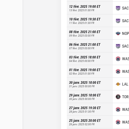
12 févr. 2025 19:00
ET
SAC
13 févr. 2025 01:00
FR
10 févr. 2025 19:30
ET
SAC
11 févr. 2025 01:30
FR
08 févr. 2025 21:00
ET
NO
09 févr. 2025 03:00
FR
06 févr. 2025 21:00
ET
SAC
07 févr. 2025 03:00
FR
03 févr. 2025 18:00
ET
WA
04 févr. 2025 00:00
FR
01 févr. 2025 19:00
ET
WA
02 févr. 2025 01:00
FR
30 janv. 2025 18:00
ET
LAL
31 janv. 2025 00:00
FR
29 janv. 2025 18:00
ET
TOR
30 janv. 2025 00:00
FR
27 janv. 2025 19:30
ET
WA
28 janv. 2025 01:30
FR
25 janv. 2025 20:00
ET
WA
26 janv. 2025 02:00
FR