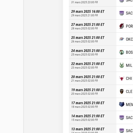
31 mars 2025 23:00
FR
29 mars 2025 16:00
ET
SAC
29 mars 2025 21:00
FR
27 mars 2025 21:00
ET
POR
28 mars 2025 02:00
FR
25 mars 2025 21:00
ET
OKC
26 mars 2025 02:00
FR
24 mars 2025 21:00
ET
BOS
25 mars 2025 02:00
FR
22 mars 2025 21:00
ET
MIL
23 mars 2025 02:00
FR
20 mars 2025 21:00
ET
CHI
21 mars 2025 02:00
FR
19 mars 2025 21:00
ET
CLE
20 mars 2025 02:00
FR
17 mars 2025 21:00
ET
ME
18 mars 2025 02:00
FR
14 mars 2025 21:00
ET
SAC
15 mars 2025 02:00
FR
13 mars 2025 21:00
ET
SAC
14 mars 2025 02:00
FR