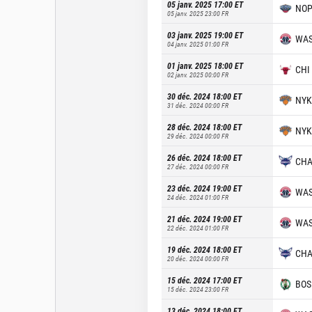
05 janv. 2025 17:00
ET
NO
05 janv. 2025 23:00
FR
03 janv. 2025 19:00
ET
WA
04 janv. 2025 01:00
FR
01 janv. 2025 18:00
ET
CHI
02 janv. 2025 00:00
FR
30 déc. 2024 18:00
ET
NYK
31 déc. 2024 00:00
FR
28 déc. 2024 18:00
ET
NYK
29 déc. 2024 00:00
FR
26 déc. 2024 18:00
ET
CH
27 déc. 2024 00:00
FR
23 déc. 2024 19:00
ET
WA
24 déc. 2024 01:00
FR
21 déc. 2024 19:00
ET
WA
22 déc. 2024 01:00
FR
19 déc. 2024 18:00
ET
CH
20 déc. 2024 00:00
FR
15 déc. 2024 17:00
ET
BOS
15 déc. 2024 23:00
FR
13 déc. 2024 18:00
ET