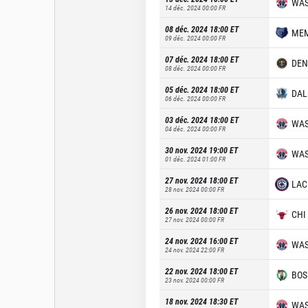
WA
14 déc. 2024 00:00
FR
08 déc. 2024 18:00
ET
ME
09 déc. 2024 00:00
FR
07 déc. 2024 18:00
ET
DEN
08 déc. 2024 00:00
FR
05 déc. 2024 18:00
ET
DAL
06 déc. 2024 00:00
FR
03 déc. 2024 18:00
ET
WA
04 déc. 2024 00:00
FR
30 nov. 2024 19:00
ET
WA
01 déc. 2024 01:00
FR
27 nov. 2024 18:00
ET
LAC
28 nov. 2024 00:00
FR
26 nov. 2024 18:00
ET
CHI
27 nov. 2024 00:00
FR
24 nov. 2024 16:00
ET
WA
24 nov. 2024 22:00
FR
22 nov. 2024 18:00
ET
BOS
23 nov. 2024 00:00
FR
18 nov. 2024 18:30
ET
WA