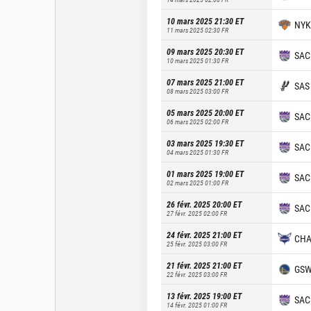
10 mars 2025 21:30
ET
NYK
11 mars 2025 02:30
FR
09 mars 2025 20:30
ET
SAC
10 mars 2025 01:30
FR
07 mars 2025 21:00
ET
SAS
08 mars 2025 03:00
FR
05 mars 2025 20:00
ET
SAC
06 mars 2025 02:00
FR
03 mars 2025 19:30
ET
SAC
04 mars 2025 01:30
FR
01 mars 2025 19:00
ET
SAC
02 mars 2025 01:00
FR
26 févr. 2025 20:00
ET
SAC
27 févr. 2025 02:00
FR
24 févr. 2025 21:00
ET
CH
25 févr. 2025 03:00
FR
21 févr. 2025 21:00
ET
GS
22 févr. 2025 03:00
FR
13 févr. 2025 19:00
ET
SAC
14 févr. 2025 01:00
FR