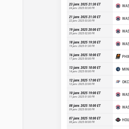
23 janv. 2025 21:30
ET
WA
24 janv. 2025 03:30
FR
21 janv. 2025 21:30
ET
WA
22 janv. 2025 03:30
FR
19 janv. 2025 20:00
ET
WA
20 janv. 2025 02:00
FR
18 janv. 2025 19:30
ET
WA
19 janv. 2025 01:30
FR
16 janv. 2025 18:00
ET
PH
17 janv. 2025 00:00
FR
13 janv. 2025 18:00
ET
MIN
14 janv. 2025 00:00
FR
12 janv. 2025 17:00
ET
OKC
12 janv. 2025 23:00
FR
10 janv. 2025 19:00
ET
WA
11 janv. 2025 01:00
FR
08 janv. 2025 18:00
ET
WA
09 janv. 2025 00:00
FR
07 janv. 2025 18:00
ET
HO
08 janv. 2025 00:00
FR