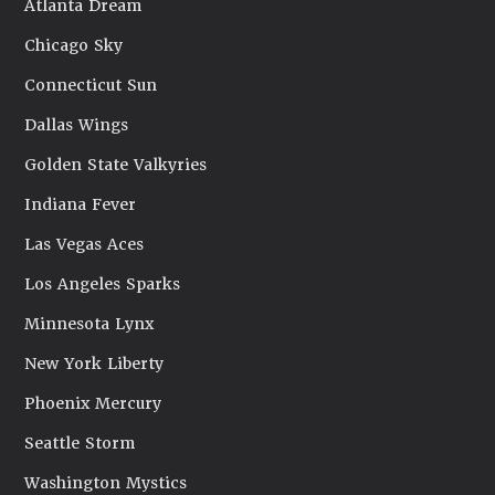
Atlanta Dream
Chicago Sky
Connecticut Sun
Dallas Wings
Golden State Valkyries
Indiana Fever
Las Vegas Aces
Los Angeles Sparks
Minnesota Lynx
New York Liberty
Phoenix Mercury
Seattle Storm
Washington Mystics