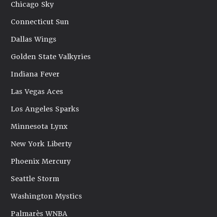
Chicago Sky
Connecticut Sun
Dallas Wings
Golden State Valkyries
Indiana Fever
Las Vegas Aces
Los Angeles Sparks
Minnesota Lynx
New York Liberty
Phoenix Mercury
Seattle Storm
Washington Mystics
Palmarès WNBA