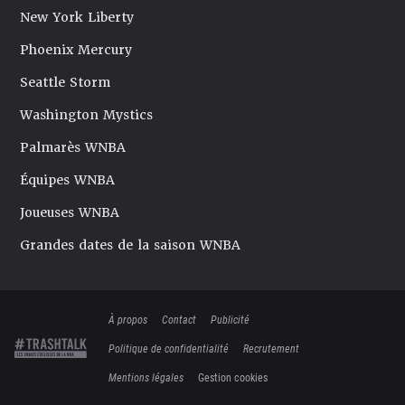
New York Liberty
Phoenix Mercury
Seattle Storm
Washington Mystics
Palmarès WNBA
Équipes WNBA
Joueuses WNBA
Grandes dates de la saison WNBA
À propos
Contact
Publicité
Politique de confidentialité
Recrutement
Mentions légales
Gestion cookies