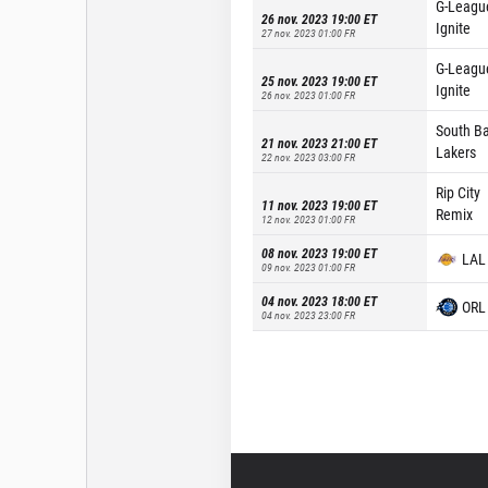
G-Leagu
26 nov. 2023 19:00
ET
Ignite
27 nov. 2023 01:00
FR
G-Leagu
25 nov. 2023 19:00
ET
Ignite
26 nov. 2023 01:00
FR
South B
21 nov. 2023 21:00
ET
Lakers
22 nov. 2023 03:00
FR
Rip City
11 nov. 2023 19:00
ET
Remix
12 nov. 2023 01:00
FR
08 nov. 2023 19:00
ET
LAL
09 nov. 2023 01:00
FR
04 nov. 2023 18:00
ET
ORL
04 nov. 2023 23:00
FR