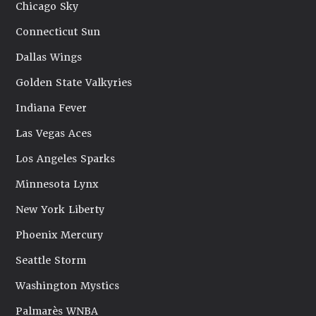
Chicago Sky
Connecticut Sun
Dallas Wings
Golden State Valkyries
Indiana Fever
Las Vegas Aces
Los Angeles Sparks
Minnesota Lynx
New York Liberty
Phoenix Mercury
Seattle Storm
Washington Mystics
Palmarès WNBA