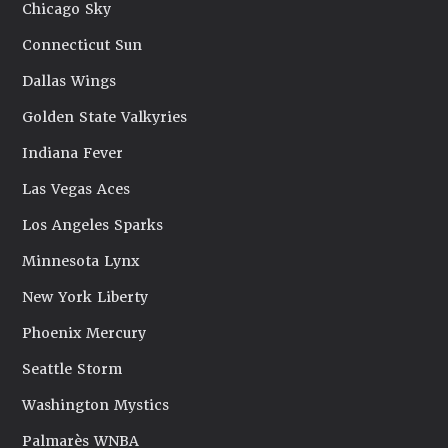
Chicago Sky
Connecticut Sun
Dallas Wings
Golden State Valkyries
Indiana Fever
Las Vegas Aces
Los Angeles Sparks
Minnesota Lynx
New York Liberty
Phoenix Mercury
Seattle Storm
Washington Mystics
Palmarès WNBA