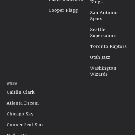
Kings
Cooper Flagg
San Antonio
Spurs
Seattle
Supersonics
Toronto Raptors
Utah Jazz
Washington
Wizards
WNBA
Caitlin Clark
Atlanta Dream
Chicago Sky
Connecticut Sun