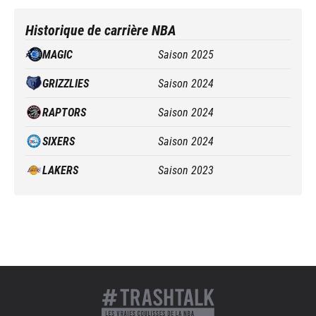
Historique de carrière NBA
MAGIC
Saison
2025
GRIZZLIES
Saison
2024
RAPTORS
Saison
2024
SIXERS
Saison
2024
LAKERS
Saison
2023