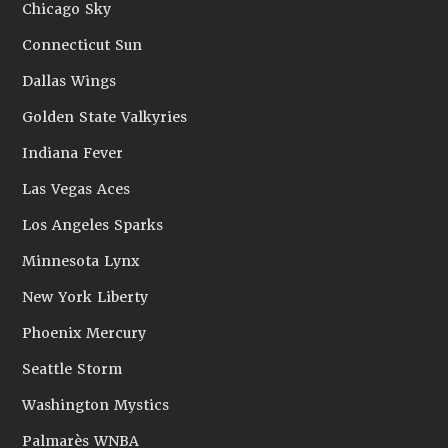
Chicago Sky
Connecticut Sun
Dallas Wings
Golden State Valkyries
Indiana Fever
Las Vegas Aces
Los Angeles Sparks
Minnesota Lynx
New York Liberty
Phoenix Mercury
Seattle Storm
Washington Mystics
Palmarès WNBA