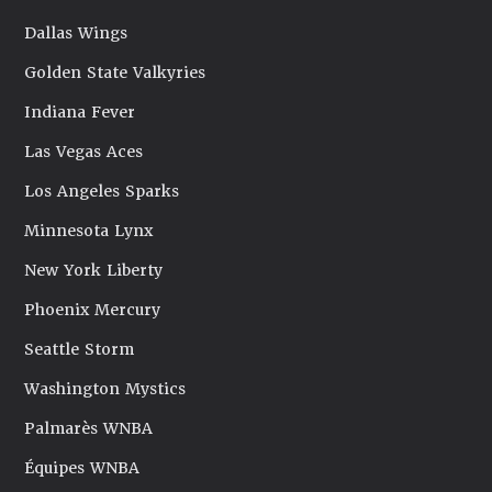
Dallas Wings
Golden State Valkyries
Indiana Fever
Las Vegas Aces
Los Angeles Sparks
Minnesota Lynx
New York Liberty
Phoenix Mercury
Seattle Storm
Washington Mystics
Palmarès WNBA
Équipes WNBA