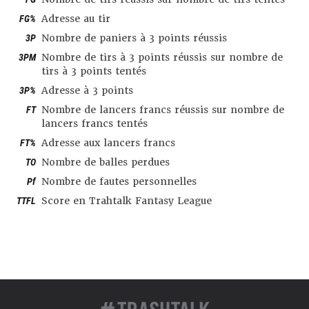
FG%
Adresse au tir
3P
Nombre de paniers à 3 points réussis
3PM
Nombre de tirs à 3 points réussis sur nombre de
tirs à 3 points tentés
3P%
Adresse à 3 points
FT
Nombre de lancers francs réussis sur nombre de
lancers francs tentés
FT%
Adresse aux lancers francs
TO
Nombre de balles perdues
Pf
Nombre de fautes personnelles
TTFL
Score en Trahtalk Fantasy League