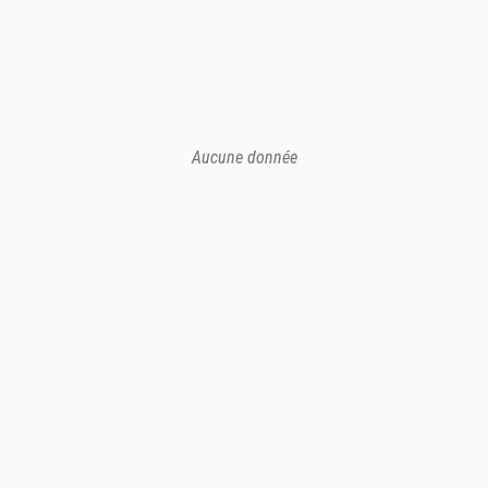
Aucune donnée