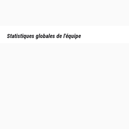
Statistiques globales de l'équipe