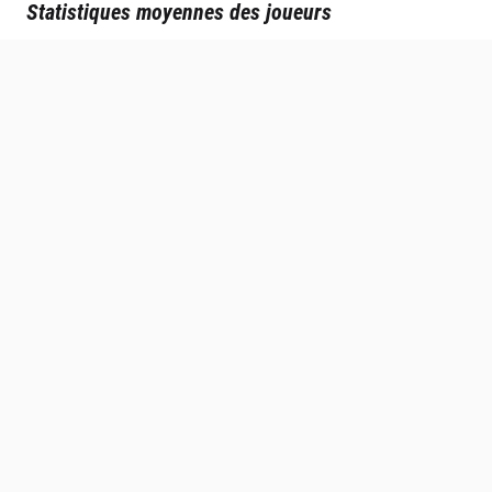
Statistiques moyennes des joueurs