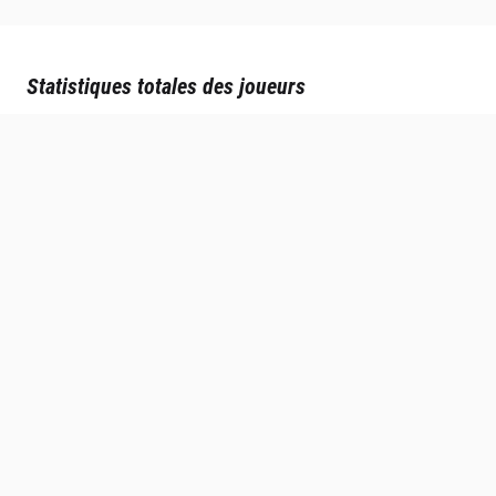
Statistiques totales des joueurs