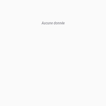
Aucune donnée