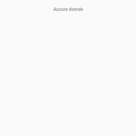
Aucune donnée