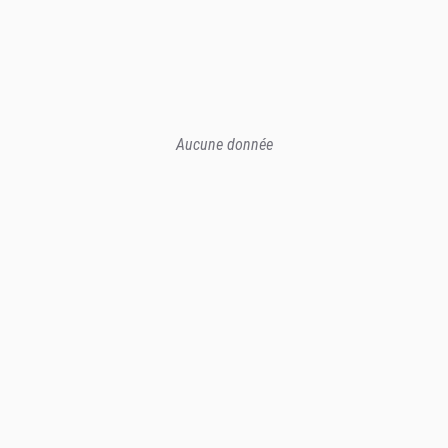
Aucune donnée