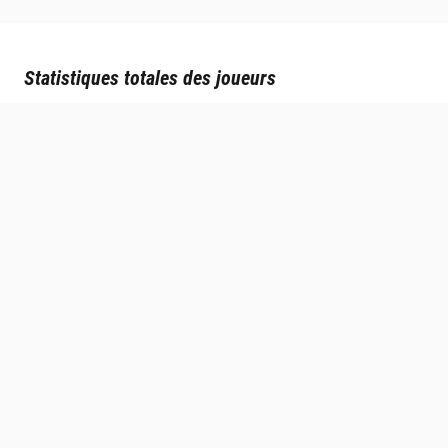
Statistiques totales des joueurs