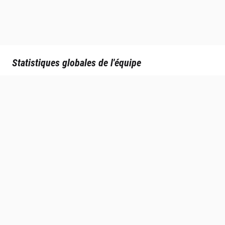
Statistiques globales de l'équipe