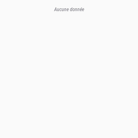
Aucune donnée