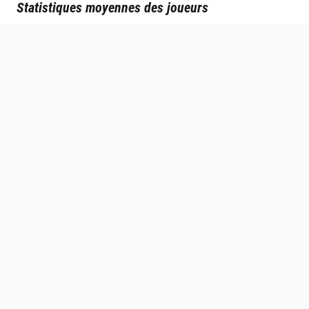
Statistiques moyennes des joueurs