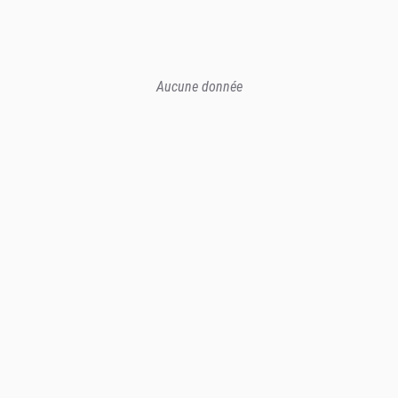
Aucune donnée