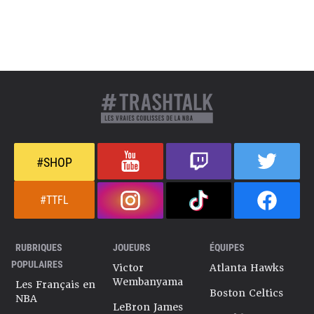
#SHOP
#TTFL
RUBRIQUES
JOUEURS
ÉQUIPES
POPULAIRES
Victor
Atlanta Hawks
Wembanyama
Les Français en
Boston Celtics
NBA
LeBron James