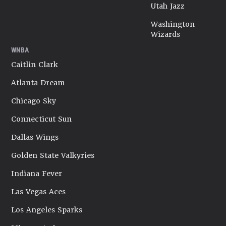
Utah Jazz
Washington
Wizards
WNBA
Caitlin Clark
Atlanta Dream
Chicago Sky
Connecticut Sun
Dallas Wings
Golden State Valkyries
Indiana Fever
Las Vegas Aces
Los Angeles Sparks