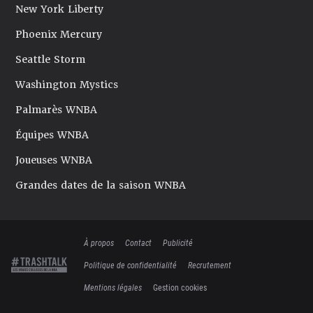
New York Liberty
Phoenix Mercury
Seattle Storm
Washington Mystics
Palmarès WNBA
Équipes WNBA
Joueuses WNBA
Grandes dates de la saison WNBA
À propos
Contact
Publicité
Politique de confidentialité
Recrutement
Mentions légales
Gestion cookies