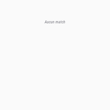
Aucun match