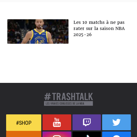
Les 10 matchs à ne pas
rater sur la saison NBA
2025-26
#SHOP