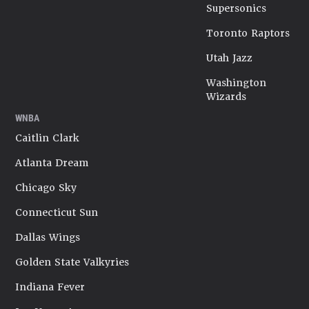
Supersonics
Toronto Raptors
Utah Jazz
Washington
Wizards
WNBA
Caitlin Clark
Atlanta Dream
Chicago Sky
Connecticut Sun
Dallas Wings
Golden State Valkyries
Indiana Fever