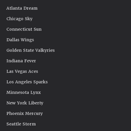
Atlanta Dream
Chicago Sky
Connecticut Sun
Dallas Wings
Golden State Valkyries
Indiana Fever
Las Vegas Aces
Los Angeles Sparks
Minnesota Lynx
New York Liberty
Phoenix Mercury
Seattle Storm