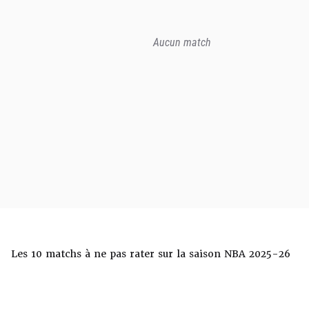
Aucun match
Les 10 matchs à ne pas rater sur la saison NBA 2025-26