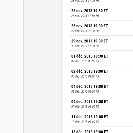
23 nov. 2013 01:00
FR
25 nov. 2013 19:30
ET
26 nov. 2013 01:30
FR
26 nov. 2013 19:00
ET
27 nov. 2013 01:00
FR
29 nov. 2013 19:00
ET
30 nov. 2013 01:00
FR
01 déc. 2013 18:30
ET
02 déc. 2013 00:30
FR
02 déc. 2013 19:00
ET
03 déc. 2013 01:00
FR
04 déc. 2013 19:00
ET
05 déc. 2013 01:00
FR
06 déc. 2013 19:00
ET
07 déc. 2013 01:00
FR
11 déc. 2013 19:00
ET
12 déc. 2013 01:00
FR
13 déc. 2013 19:00
ET