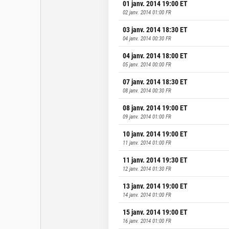
01 janv. 2014 19:00
ET
02 janv. 2014 01:00
FR
03 janv. 2014 18:30
ET
04 janv. 2014 00:30
FR
04 janv. 2014 18:00
ET
05 janv. 2014 00:00
FR
07 janv. 2014 18:30
ET
08 janv. 2014 00:30
FR
08 janv. 2014 19:00
ET
09 janv. 2014 01:00
FR
10 janv. 2014 19:00
ET
11 janv. 2014 01:00
FR
11 janv. 2014 19:30
ET
12 janv. 2014 01:30
FR
13 janv. 2014 19:00
ET
14 janv. 2014 01:00
FR
15 janv. 2014 19:00
ET
16 janv. 2014 01:00
FR