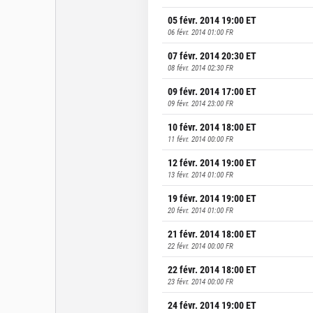
05 févr. 2014 19:00
ET
06 févr. 2014 01:00
FR
07 févr. 2014 20:30
ET
08 févr. 2014 02:30
FR
09 févr. 2014 17:00
ET
09 févr. 2014 23:00
FR
10 févr. 2014 18:00
ET
11 févr. 2014 00:00
FR
12 févr. 2014 19:00
ET
13 févr. 2014 01:00
FR
19 févr. 2014 19:00
ET
20 févr. 2014 01:00
FR
21 févr. 2014 18:00
ET
22 févr. 2014 00:00
FR
22 févr. 2014 18:00
ET
23 févr. 2014 00:00
FR
24 févr. 2014 19:00
ET