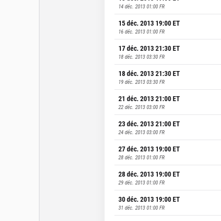
14 déc. 2013 01:00
FR
15 déc. 2013 19:00
ET
16 déc. 2013 01:00
FR
17 déc. 2013 21:30
ET
18 déc. 2013 03:30
FR
18 déc. 2013 21:30
ET
19 déc. 2013 03:30
FR
21 déc. 2013 21:00
ET
22 déc. 2013 03:00
FR
23 déc. 2013 21:00
ET
24 déc. 2013 03:00
FR
27 déc. 2013 19:00
ET
28 déc. 2013 01:00
FR
28 déc. 2013 19:00
ET
29 déc. 2013 01:00
FR
30 déc. 2013 19:00
ET
31 déc. 2013 01:00
FR