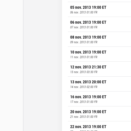
05 nov. 2013 19:00
ET
06 nov. 2013 01:00
FR
06 nov. 2013 19:00
ET
07 nov. 2013 01:00
FR
08 nov. 2013 19:00
ET
09 nov. 2013 01:00
FR
10 nov. 2013 19:00
ET
11 nov. 2013 01:00
FR
12 nov. 2013 21:30
ET
13 nov. 2013 03:30
FR
13 nov. 2013 20:00
ET
14 nov. 2013 02:00
FR
16 nov. 2013 19:00
ET
17 nov. 2013 01:00
FR
20 nov. 2013 19:00
ET
21 nov. 2013 01:00
FR
22 nov. 2013 19:00
ET