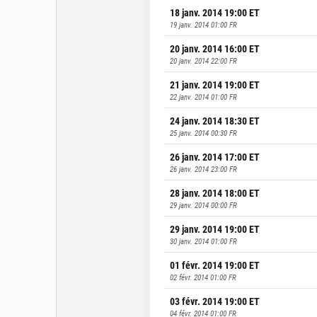
18 janv. 2014 19:00
ET
19 janv. 2014 01:00
FR
20 janv. 2014 16:00
ET
20 janv. 2014 22:00
FR
21 janv. 2014 19:00
ET
22 janv. 2014 01:00
FR
24 janv. 2014 18:30
ET
25 janv. 2014 00:30
FR
26 janv. 2014 17:00
ET
26 janv. 2014 23:00
FR
28 janv. 2014 18:00
ET
29 janv. 2014 00:00
FR
29 janv. 2014 19:00
ET
30 janv. 2014 01:00
FR
01 févr. 2014 19:00
ET
02 févr. 2014 01:00
FR
03 févr. 2014 19:00
ET
04 févr. 2014 01:00
FR