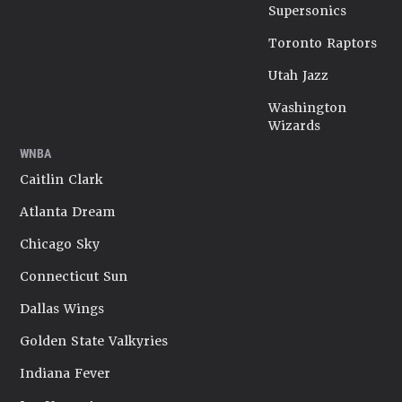
Supersonics
Toronto Raptors
Utah Jazz
Washington
Wizards
WNBA
Caitlin Clark
Atlanta Dream
Chicago Sky
Connecticut Sun
Dallas Wings
Golden State Valkyries
Indiana Fever