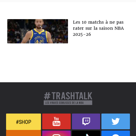
Les 10 matchs à ne pas
rater sur la saison NBA
2025-26
#SHOP