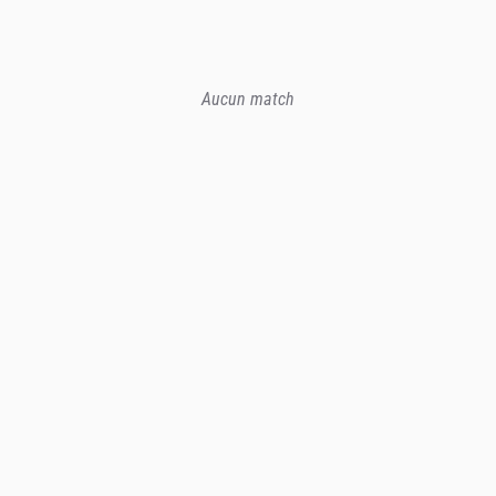
Aucun match