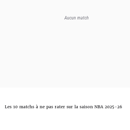
Aucun match
Les 10 matchs à ne pas rater sur la saison NBA 2025-26