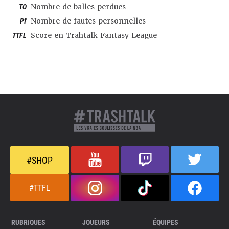
TO
Nombre de balles perdues
Pf
Nombre de fautes personnelles
TTFL
Score en Trahtalk Fantasy League
#SHOP
#TTFL
RUBRIQUES
JOUEURS
ÉQUIPES