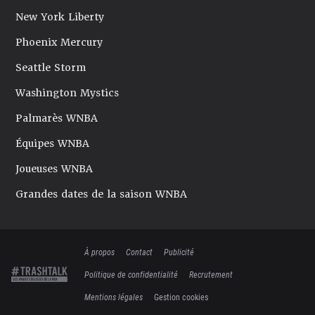
New York Liberty
Phoenix Mercury
Seattle Storm
Washington Mystics
Palmarès WNBA
Équipes WNBA
Joueuses WNBA
Grandes dates de la saison WNBA
À propos
Contact
Publicité
Politique de confidentialité
Recrutement
Mentions légales
Gestion cookies