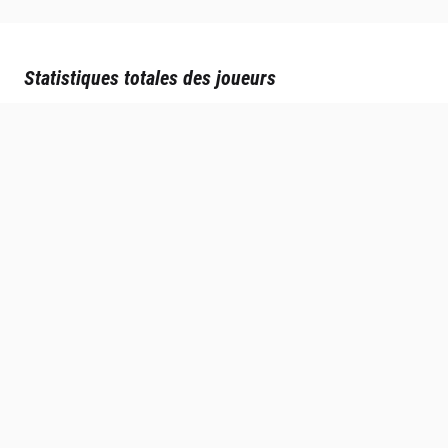
Statistiques totales des joueurs