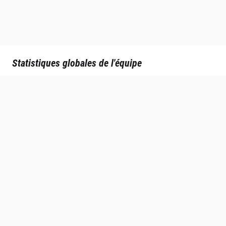
Statistiques globales de l'équipe