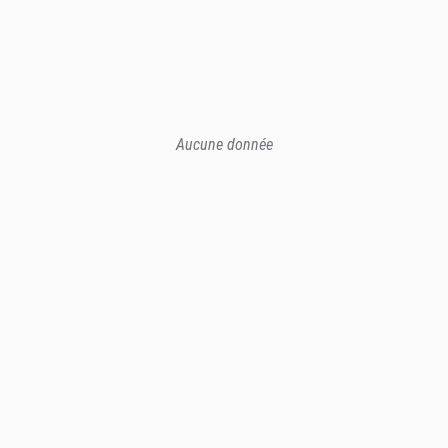
Aucune donnée