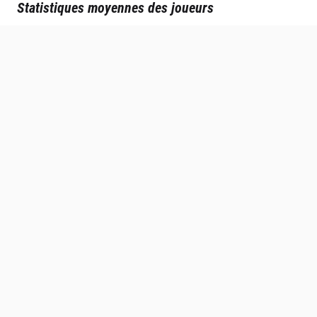
Statistiques moyennes des joueurs