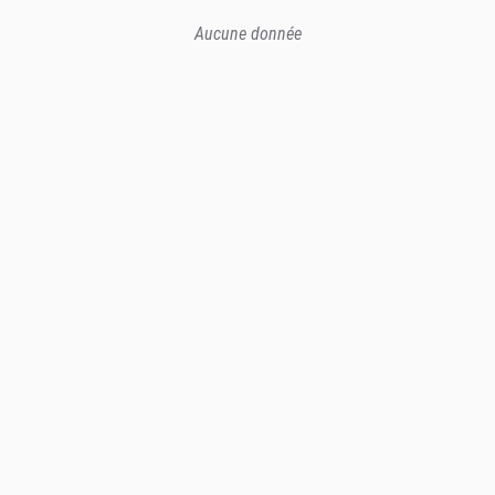
Aucune donnée