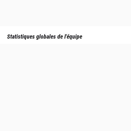
Statistiques globales de l'équipe