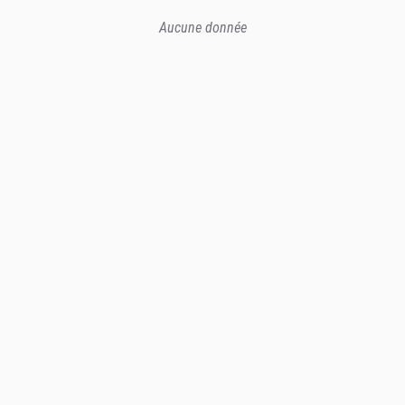
Aucune donnée