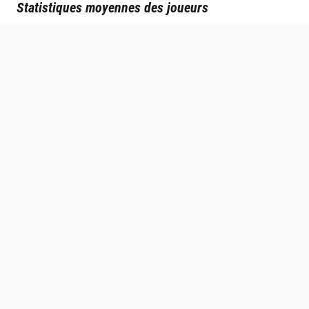
Statistiques moyennes des joueurs