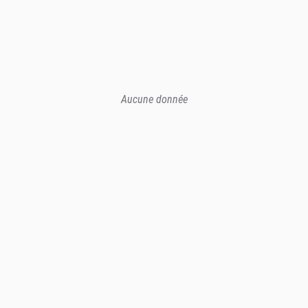
Aucune donnée