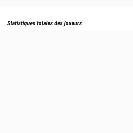
Statistiques totales des joueurs