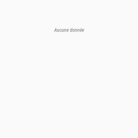
Aucune donnée