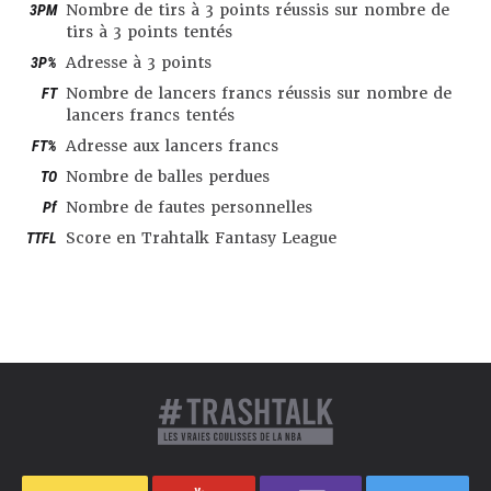
3PM
Nombre de tirs à 3 points réussis sur nombre de
tirs à 3 points tentés
3P%
Adresse à 3 points
FT
Nombre de lancers francs réussis sur nombre de
lancers francs tentés
FT%
Adresse aux lancers francs
TO
Nombre de balles perdues
Pf
Nombre de fautes personnelles
TTFL
Score en Trahtalk Fantasy League