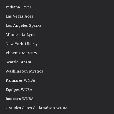
Indiana Fever
Las Vegas Aces
Los Angeles Sparks
Minnesota Lynx
New York Liberty
Phoenix Mercury
Seattle Storm
Washington Mystics
Palmarès WNBA
Équipes WNBA
Joueuses WNBA
Grandes dates de la saison WNBA