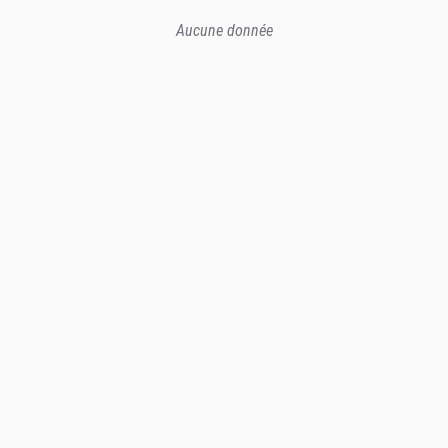
Aucune donnée