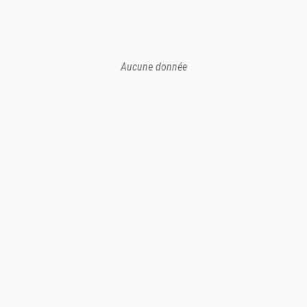
Aucune donnée