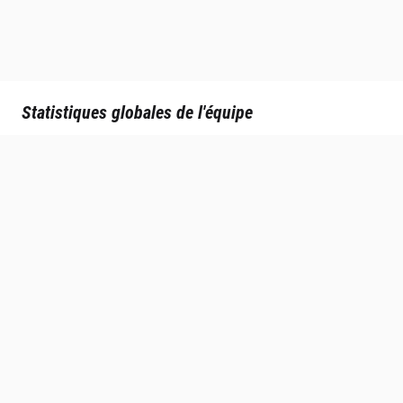
Statistiques globales de l'équipe