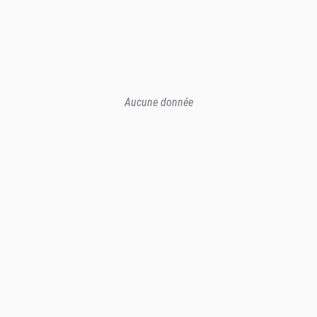
Aucune donnée