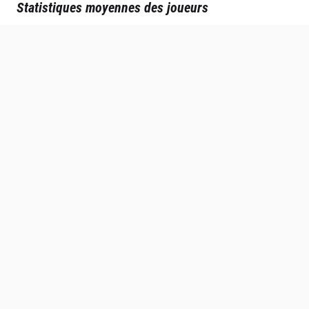
Statistiques moyennes des joueurs