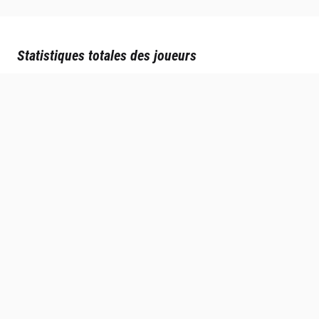
Statistiques totales des joueurs