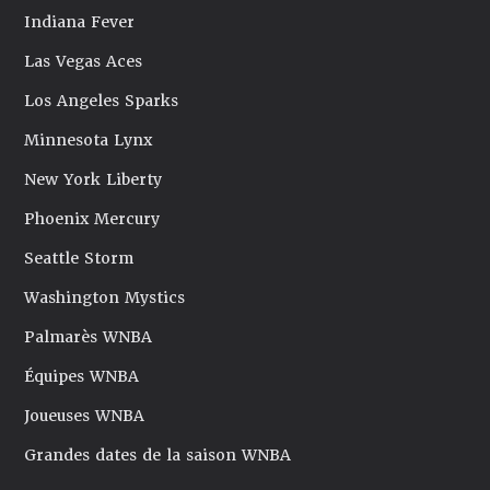
Indiana Fever
Las Vegas Aces
Los Angeles Sparks
Minnesota Lynx
New York Liberty
Phoenix Mercury
Seattle Storm
Washington Mystics
Palmarès WNBA
Équipes WNBA
Joueuses WNBA
Grandes dates de la saison WNBA