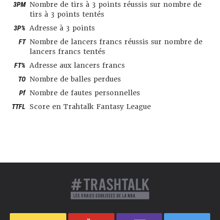
3PM
Nombre de tirs à 3 points réussis sur nombre de
tirs à 3 points tentés
3P%
Adresse à 3 points
FT
Nombre de lancers francs réussis sur nombre de
lancers francs tentés
FT%
Adresse aux lancers francs
TO
Nombre de balles perdues
Pf
Nombre de fautes personnelles
TTFL
Score en Trahtalk Fantasy League