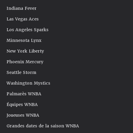
Indiana Fever
Las Vegas Aces
Los Angeles Sparks
Minnesota Lynx
New York Liberty
Phoenix Mercury
Seattle Storm
Washington Mystics
Palmarès WNBA
Équipes WNBA
Joueuses WNBA
Grandes dates de la saison WNBA