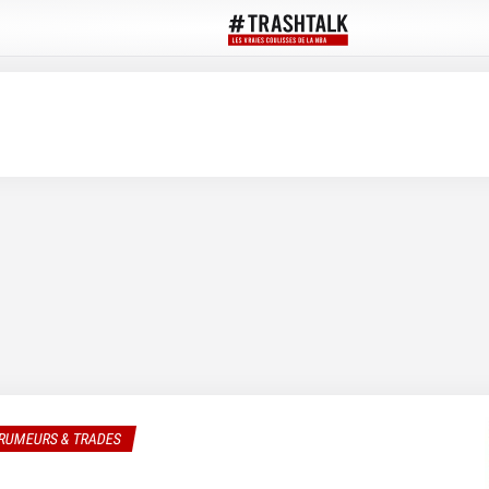
RUMEURS & TRADES