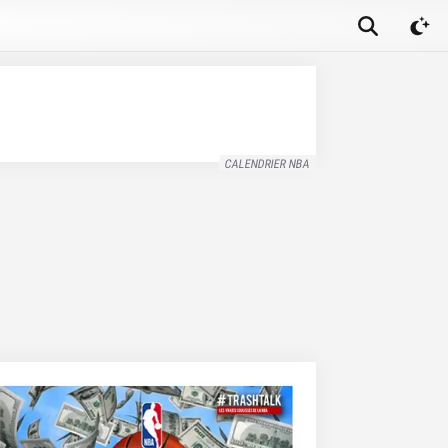
CALENDRIER NBA