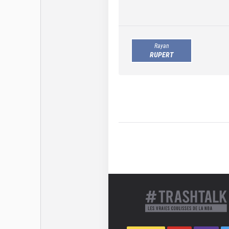
Rayan
RUPERT