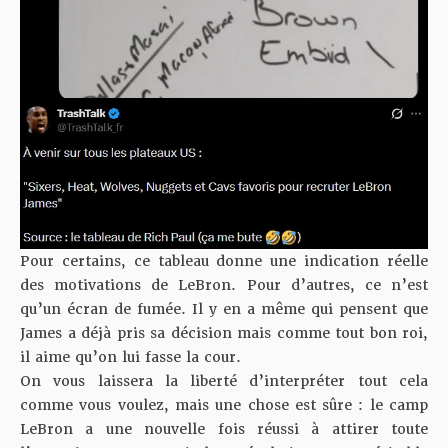
Pour certains, ce tableau donne une indication réelle
des motivations de LeBron. Pour d’autres, ce n’est
qu’un écran de fumée. Il y en a même qui pensent que
James a déjà pris sa décision mais comme tout bon roi,
il aime qu’on lui fasse la cour.
On vous laissera la liberté d’interpréter tout cela
comme vous voulez, mais une chose est sûre : le camp
LeBron a une nouvelle fois réussi à attirer toute