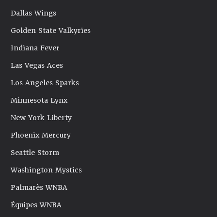
Dallas Wings
Golden State Valkyries
Indiana Fever
Las Vegas Aces
Los Angeles Sparks
Minnesota Lynx
New York Liberty
Phoenix Mercury
Seattle Storm
Washington Mystics
Palmarès WNBA
Équipes WNBA