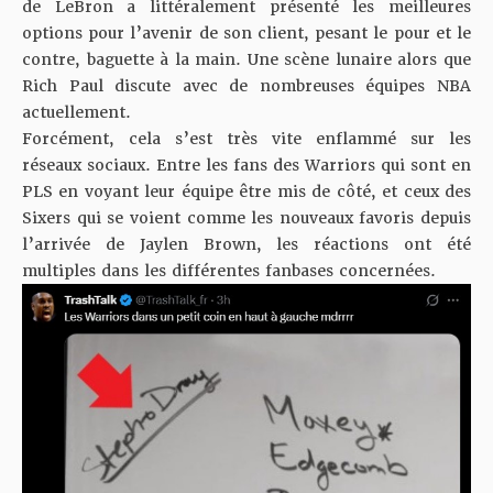
de LeBron a littéralement présenté les meilleures
options pour l’avenir de son client, pesant le pour et le
contre, baguette à la main. Une scène lunaire alors que
Rich Paul discute avec de nombreuses équipes NBA
actuellement.
Forcément, cela s’est très vite enflammé sur les
réseaux sociaux. Entre les fans des Warriors qui sont en
PLS en voyant leur équipe être mis de côté, et ceux des
Sixers qui se voient comme les nouveaux favoris depuis
l’arrivée de Jaylen Brown
, les réactions ont été
multiples dans les différentes fanbases concernées.