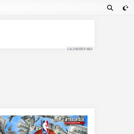
CALENDRIER NBA