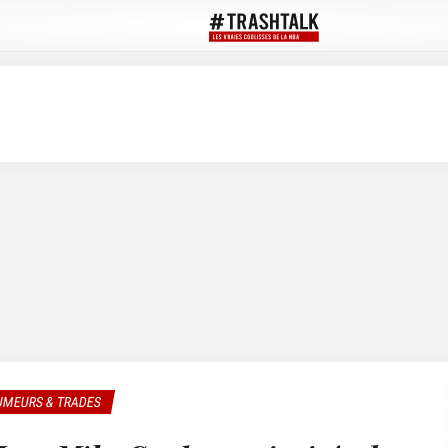
UMEURS & TRADES