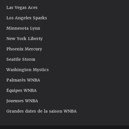
Las Vegas Aces
Los Angeles Sparks
Minnesota Lynx
New York Liberty
Phoenix Mercury
Seattle Storm
Washington Mystics
Palmarès WNBA
Équipes WNBA
Joueuses WNBA
Grandes dates de la saison WNBA