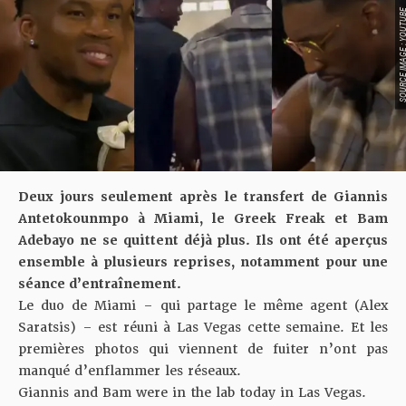
SOURCE IMAGE : YO
Deux jours seulement après le transfert de Giannis
Antetokounmpo à Miami, le Greek Freak et Bam
Adebayo ne se quittent déjà plus. Ils ont été aperçus
ensemble à plusieurs reprises, notamment pour une
séance d’entraînement.
Le duo de Miami – qui partage le même agent (Alex
Saratsis) – est réuni à Las Vegas cette semaine. Et les
premières photos qui viennent de fuiter n’ont pas
manqué d’enflammer les réseaux.
Giannis and Bam were in the lab today in Las Vegas.