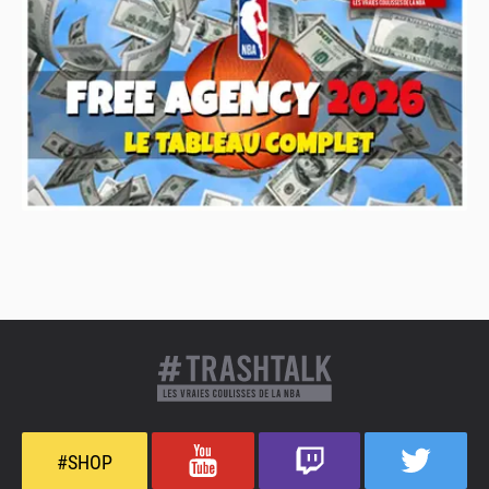
#SHOP