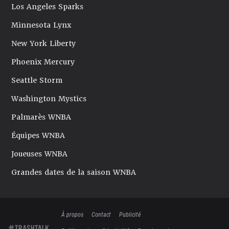
Los Angeles Sparks
Minnesota Lynx
New York Liberty
Phoenix Mercury
Seattle Storm
Washington Mystics
Palmarès WNBA
Équipes WNBA
Joueuses WNBA
Grandes dates de la saison WNBA
À propos
Contact
Publicité