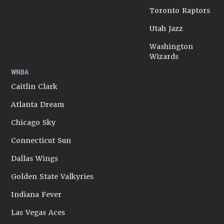
Toronto Raptors
Utah Jazz
Washington
Wizards
WNBA
Caitlin Clark
Atlanta Dream
Chicago Sky
Connecticut Sun
Dallas Wings
Golden State Valkyries
Indiana Fever
Las Vegas Aces