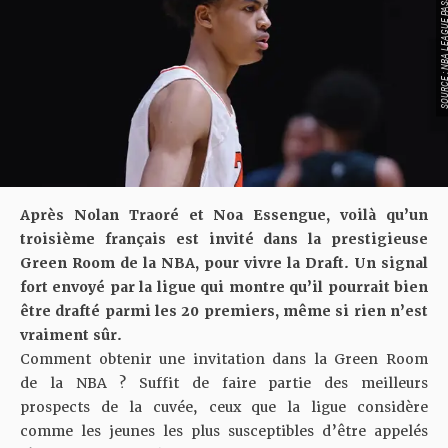
SOURCE : NBA LEAGU
Après Nolan Traoré et Noa Essengue, voilà qu’un
troisième français est invité dans la prestigieuse
Green Room de la NBA, pour vivre la Draft. Un signal
fort envoyé par la ligue qui montre qu’il pourrait bien
être drafté parmi les 20 premiers, même si rien n’est
vraiment sûr.
Comment obtenir une invitation dans la Green Room
de la NBA ? Suffit de faire partie des meilleurs
prospects de la cuvée, ceux que la ligue considère
comme les jeunes les plus susceptibles d’être appelés