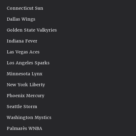
Connecticut Sun
Dallas Wings
Golden State Valkyries
Indiana Fever
Las Vegas Aces
Los Angeles Sparks
Minnesota Lynx
New York Liberty
Phoenix Mercury
Seattle Storm
Washington Mystics
Palmarès WNBA