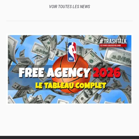
VOIR TOUTES LES NEWS