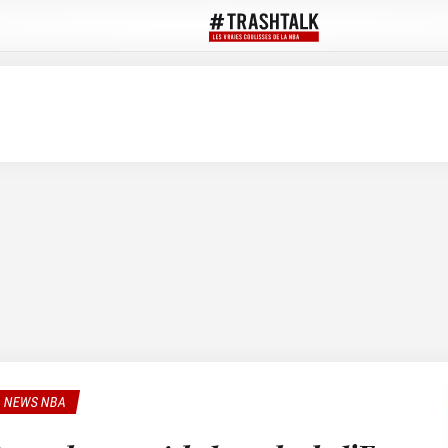
NEWS NBA