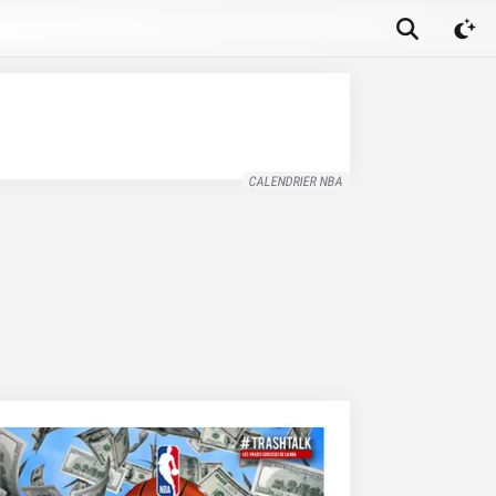
CALENDRIER NBA