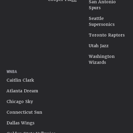
San Antonio
Spurs
Seattle
Supersonics
Toronto Raptors
Utah Jazz
Washington
Wizards
WNBA
Caitlin Clark
Atlanta Dream
Chicago Sky
Connecticut Sun
Dallas Wings