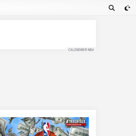
CALENDRIER NBA