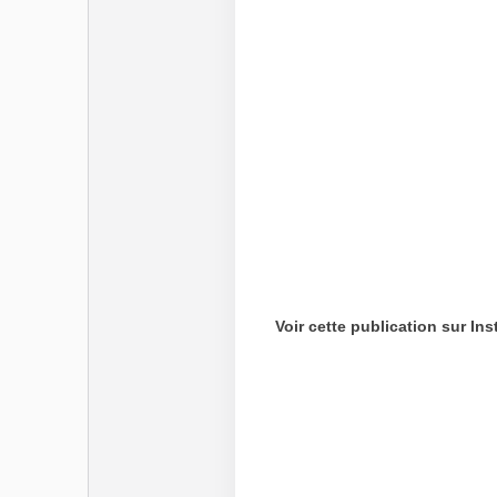
Voir cette publication sur In