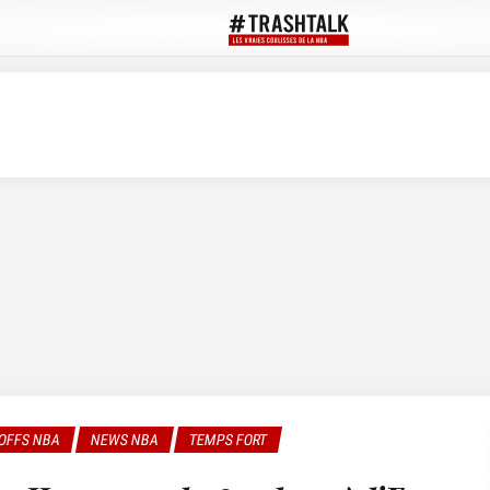
OFFS NBA
NEWS NBA
TEMPS FORT