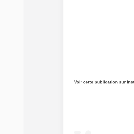
Voir cette publication sur In